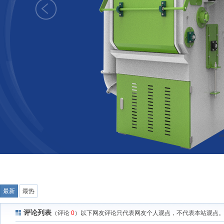
最新
最热
评论列表
（评论
0
）以下网友评论只代表网友个人观点，不代表本站观点