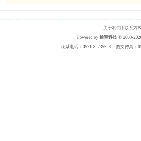
关于我们
|
联系方
Powered by
通宝科技
© 2003-20
联系电话：0571-82735528 图文传真：0