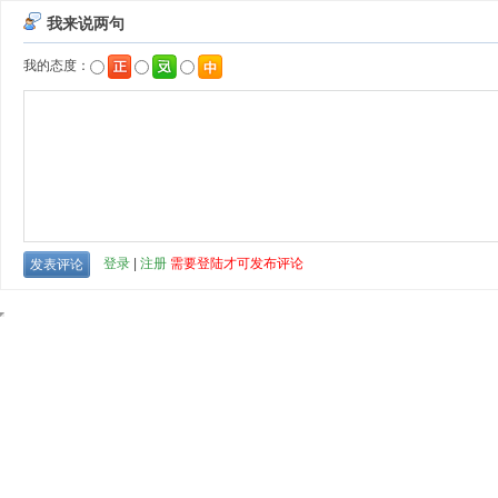
我来说两句
我的态度：
登录
|
注册
需要登陆才可发布评论