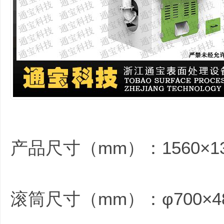
产品尺寸（mm）：1560×134
滚筒尺寸（mm）：φ700×4