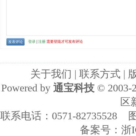
关于我们
|
联系方式
|
Powered by
通宝科技
© 2003-
区
联系电话：0571-82735528 
备案号：
浙I