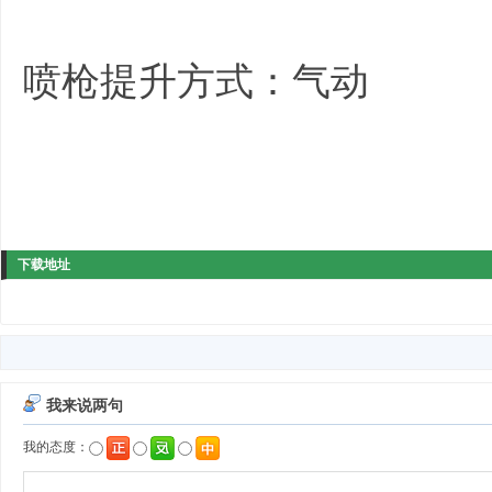
喷枪提升方式：气动
下载地址