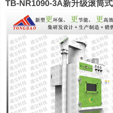
TB-NR1090-3A新升级滚筒