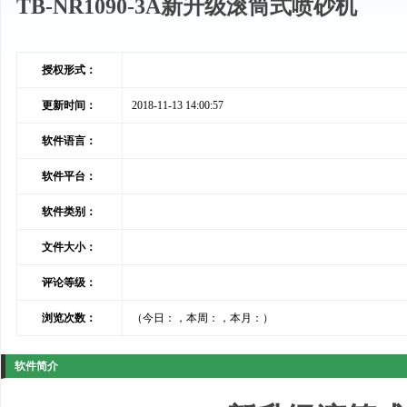
TB-NR1090-3A新升级滚筒式喷砂机
授权形式：
更新时间：
2018-11-13 14:00:57
软件语言：
软件平台：
软件类别：
文件大小：
评论等级：
浏览次数：
（今日：
，本周：
，本月：
）
软件简介