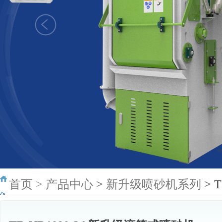
首页
>
产品中心
>
新升级喷砂机系列
> 