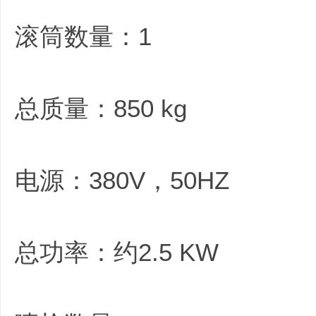
滚筒数量：1
总质量：850 kg
电源：380V，50HZ
总功率：约2.5 KW