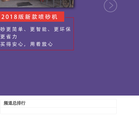
频道总排行