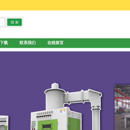
下载
联系我们
在线留言